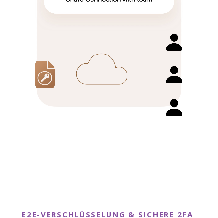
E2E-VERSCHLÜSSELUNG & SICHERE 2FA