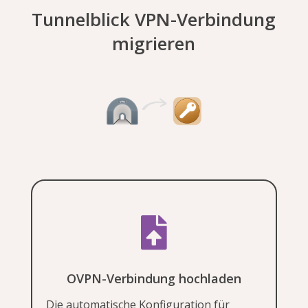
Tunnelblick VPN-Verbindung
migrieren

OVPN-Verbindung hochladen
Die automatische Konfiguration für