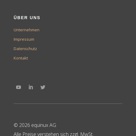
ÜBER UNS
Unternehmen
Impressum
Datenschutz
Kontakt
© 2026 equinux AG
Alle Preise verstehen sich zzgl. MwSt.