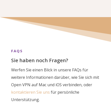
FAQS
Sie haben noch Fragen?
Werfen Sie einen Blick in unsere FAQs für
weitere Informationen darüber, wie Sie sich mit
Open VPN auf Mac und iOS verbinden, oder
kontaktieren Sie uns
für persönliche
Unterstützung.