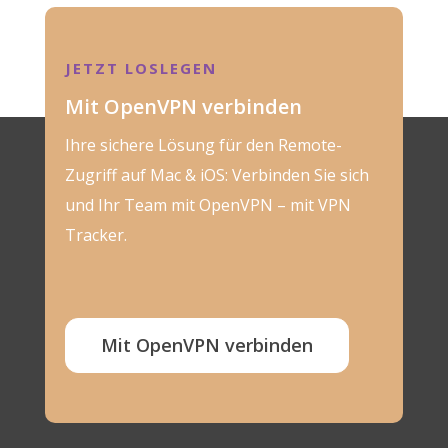
JETZT LOSLEGEN
Mit OpenVPN verbinden
Ihre sichere Lösung für den Remote-
Zugriff auf Mac & iOS: Verbinden Sie sich
und Ihr Team mit OpenVPN – mit VPN
Tracker.
Mit OpenVPN verbinden