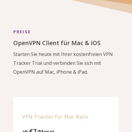
PREISE
OpenVPN Client für Mac & iOS
Starten Sie heute mit Ihrer kostenfreien VPN
Tracker Trial und verbinden Sie sich mit
OpenVPN auf Mac, iPhone & iPad.
VPN Tracker für Mac Basic
€7
ab
/Monat