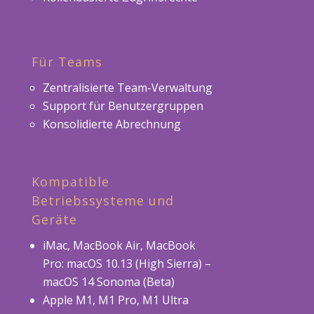
Für Teams
Zentralisierte Team-Verwaltung
Support für Benutzergruppen
Konsolidierte Abrechnung
Kompatible
Betriebssysteme und
Geräte
iMac, MacBook Air, MacBook
Pro: macOS 10.13 (High Sierra) –
macOS 14 Sonoma (Beta)
Apple M1, M1 Pro, M1 Ultra