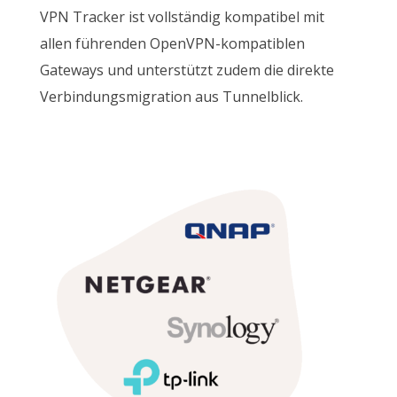
VPN Tracker ist vollständig kompatibel mit
allen führenden OpenVPN-kompatiblen
Gateways und unterstützt zudem die direkte
Verbindungsmigration aus Tunnelblick.