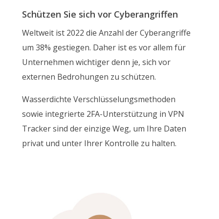
Schützen Sie sich vor Cyberangriffen
Weltweit ist 2022 die Anzahl der Cyberangriffe
um 38% gestiegen. Daher ist es vor allem für
Unternehmen wichtiger denn je, sich vor
externen Bedrohungen zu schützen.
Wasserdichte Verschlüsselungsmethoden
sowie integrierte 2FA-Unterstützung in VPN
Tracker sind der einzige Weg, um Ihre Daten
privat und unter Ihrer Kontrolle zu halten.