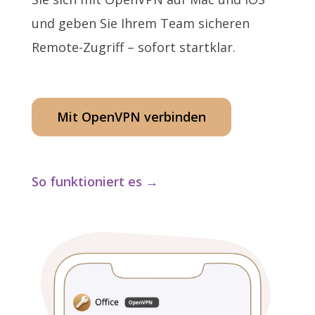
und geben Sie Ihrem Team sicheren
Remote-Zugriff – sofort startklar.
Mit OpenVPN verbinden
So funktioniert es →