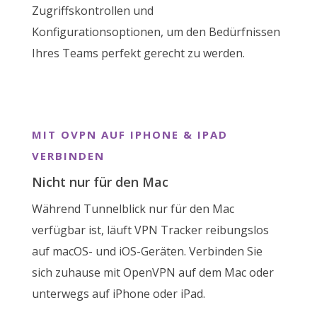
Zugriffskontrollen und
Konfigurationsoptionen, um den Bedürfnissen
Ihres Teams perfekt gerecht zu werden.
MIT OVPN AUF IPHONE & IPAD
VERBINDEN
Nicht nur für den Mac
Während Tunnelblick nur für den Mac
verfügbar ist, läuft VPN Tracker reibungslos
auf macOS- und iOS-Geräten. Verbinden Sie
sich zuhause mit OpenVPN auf dem Mac oder
unterwegs auf iPhone oder iPad.