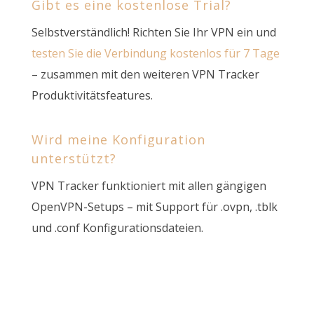
Gibt es eine kostenlose Trial?
Selbstverständlich! Richten Sie Ihr VPN ein und
testen Sie die Verbindung kostenlos für 7 Tage
– zusammen mit den weiteren VPN Tracker
Produktivitätsfeatures.
Wird meine Konfiguration
unterstützt?
VPN Tracker funktioniert mit allen gängigen
OpenVPN-Setups – mit Support für .ovpn, .tblk
und .conf Konfigurationsdateien.