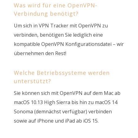
Was wird für eine OpenVPN-
Verbindung benötigt?
Um sich in VPN Tracker mit OpenVPN zu
verbinden, benötigen Sie lediglich eine
kompatible OpenVPN Konfigurationsdatei – wir
übernehmen den Rest!
Welche Betriebssysteme werden
unterstützt?
Sie können sich mit OpenVPN auf dem Mac ab
macOS 10.13 High Sierra bis hin zu macOS 14
Sonoma (demnächst verfügbar) verbinden
sowie auf iPhone und iPad ab iOS 15.