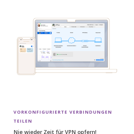
VORKONFIGURIERTE VERBINDUNGEN
TEILEN
Nie wieder Zeit für VPN opfern!