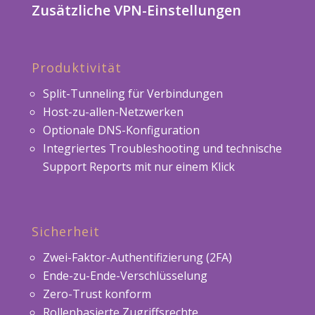
Zusätzliche VPN-Einstellungen
Produktivität
Split-Tunneling für Verbindungen
Host-zu-allen-Netzwerken
Optionale DNS-Konfiguration
Integriertes Troubleshooting und technische
Support Reports mit nur einem Klick
Sicherheit
Zwei-Faktor-Authentifizierung (2FA)
Ende-zu-Ende-Verschlüsselung
Zero-Trust konform
Rollenbasierte Zugriffsrechte