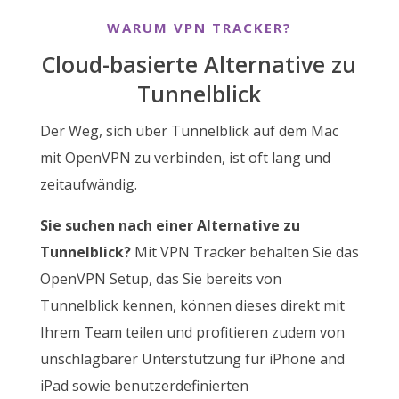
WARUM VPN TRACKER?
Cloud-basierte Alternative zu
Tunnelblick
Der Weg, sich über Tunnelblick auf dem Mac
mit OpenVPN zu verbinden, ist oft lang und
zeitaufwändig.
Sie suchen nach einer Alternative zu
Tunnelblick?
Mit VPN Tracker behalten Sie das
OpenVPN Setup, das Sie bereits von
Tunnelblick kennen, können dieses direkt mit
Ihrem Team teilen und profitieren zudem von
unschlagbarer Unterstützung für iPhone and
iPad sowie benutzerdefinierten