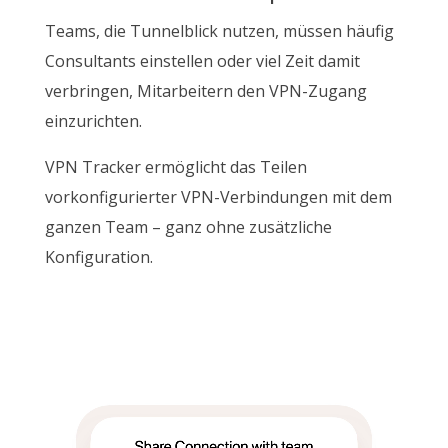
Teams, die Tunnelblick nutzen, müssen häufig
Consultants einstellen oder viel Zeit damit
verbringen, Mitarbeitern den VPN-Zugang
einzurichten.
VPN Tracker ermöglicht das Teilen
vorkonfigurierter VPN-Verbindungen mit dem
ganzen Team – ganz ohne zusätzliche
Konfiguration.