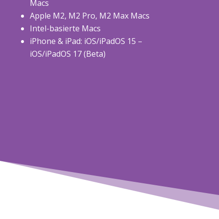
Macs
Apple M2, M2 Pro, M2 Max Macs
Intel-basierte Macs
iPhone & iPad: iOS/iPadOS 15 –
iOS/iPadOS 17 (Beta)