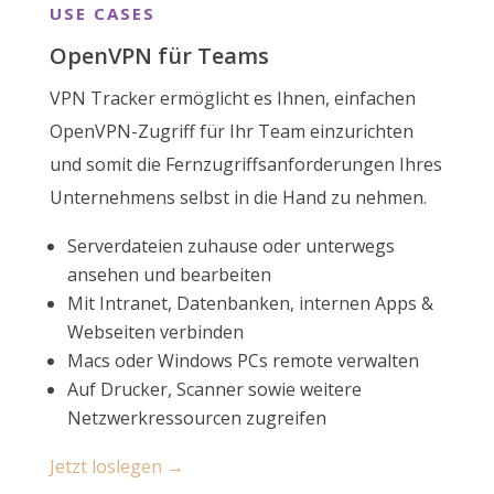
USE CASES
OpenVPN für Teams
VPN Tracker ermöglicht es Ihnen, einfachen
OpenVPN-Zugriff für Ihr Team einzurichten
und somit die Fernzugriffsanforderungen Ihres
Unternehmens selbst in die Hand zu nehmen.
Serverdateien zuhause oder unterwegs
ansehen und bearbeiten
Mit Intranet, Datenbanken, internen Apps &
Webseiten verbinden
Macs oder Windows PCs remote verwalten
Auf Drucker, Scanner sowie weitere
Netzwerkressourcen zugreifen
Jetzt loslegen →