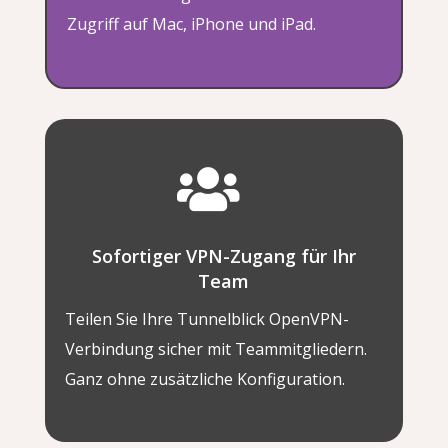
Zugriff auf Mac, iPhone und iPad.

Sofortiger VPN-Zugang für Ihr
Team
Teilen Sie Ihre Tunnelblick OpenVPN-
Verbindung sicher mit Teammitgliedern.
Ganz ohne zusätzliche Konfiguration.