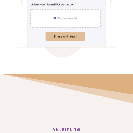
ANLEITUNG