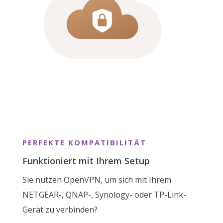
PERFEKTE KOMPATIBILITÄT
Funktioniert mit Ihrem Setup
Sie nutzen OpenVPN, um sich mit Ihrem
NETGEAR-, QNAP-, Synology- oder TP-Link-
Gerät zu verbinden?